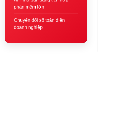
phần mềm lớn
Chuyển đổi số toàn diện
doanh nghiệp